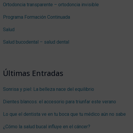
Ortodoncia transparente – ortodoncia invisible
Programa Formación Continuada
Salud
Salud bucodental – salud dental
Últimas Entradas
Sonrisa y piel: La belleza nace del equilibrio
Dientes blancos: el accesorio para triunfar este verano
Lo que el dentista ve en tu boca que tu médico aún no sabe
¿Cómo la salud bucal influye en el cáncer?