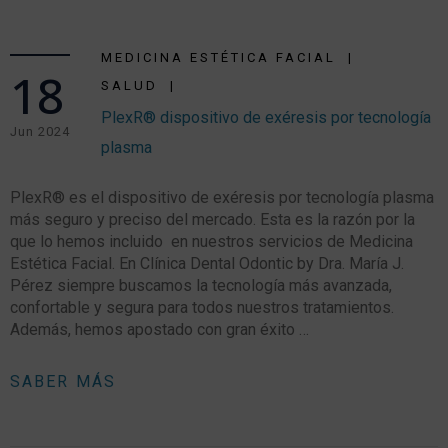
MEDICINA ESTÉTICA FACIAL
18
SALUD
PlexR® dispositivo de exéresis por tecnología
Jun 2024
plasma
PlexR® es el dispositivo de exéresis por tecnología plasma
más seguro y preciso del mercado. Esta es la razón por la
que lo hemos incluido en nuestros servicios de Medicina
Estética Facial. En Clínica Dental Odontic by Dra. María J.
Pérez siempre buscamos la tecnología más avanzada,
confortable y segura para todos nuestros tratamientos.
Además, hemos apostado con gran éxito …
SABER MÁS