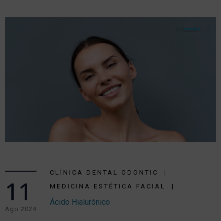
CLÍNICA DENTAL ODONTIC
11
MEDICINA ESTÉTICA FACIAL
Ácido Hialurónico
Ago 2024