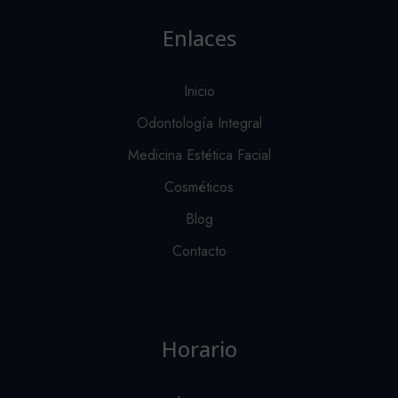
Enlaces
Inicio
Odontología Integral
Medicina Estética Facial
Cosméticos
Blog
Contacto
Horario