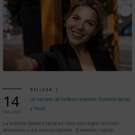
BELLEZA
14
Un secreto de belleza revelado: Estética dental
y facial
Feb 2025
La estética dental y facial es clave para lograr un rostro
armonioso y una sonrisa radiante. A menudo, cuando