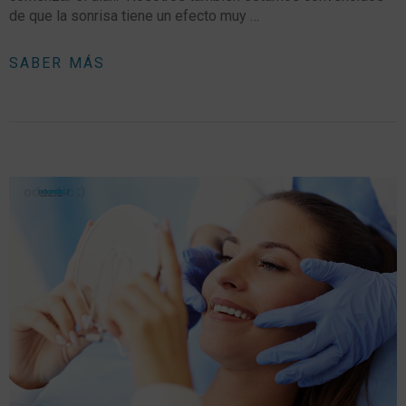
de que la sonrisa tiene un efecto muy …
SABER MÁS