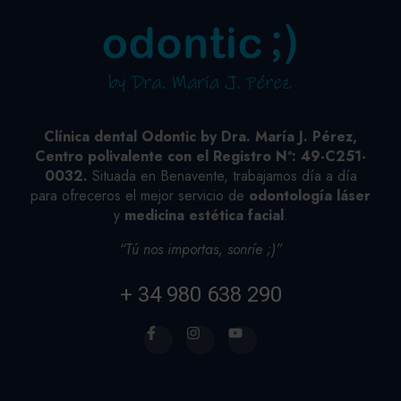
Clínica dental Odontic by Dra. María J. Pérez,
Centro polivalente con el Registro Nº: 49-C251-
0032.
Situada en Benavente, trabajamos día a día
para ofreceros el mejor servicio de
odontología láser
y
medicina estética facial
.
“Tú nos importas, sonríe ;)”
+ 34 980 638 290