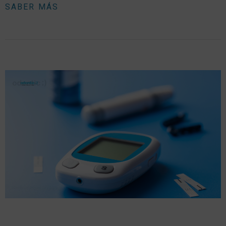
SABER MÁS