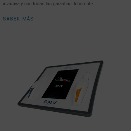
invasiva y con todas las garantías. Inherente …
SABER MÁS