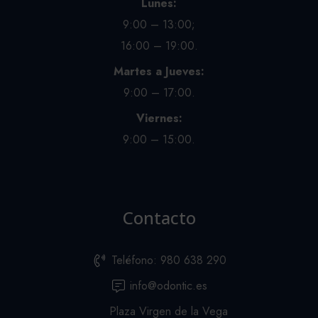
Lunes:
9:00 – 13:00;
16:00 – 19:00.
Martes a Jueves:
9:00 – 17:00.
Viernes:
9:00 – 15:00.
Contacto
Teléfono: 980 638 290
info@odontic.es
Plaza Virgen de la Vega