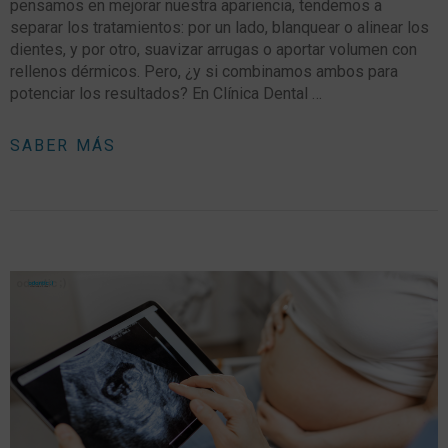
pensamos en mejorar nuestra apariencia, tendemos a
separar los tratamientos: por un lado, blanquear o alinear los
dientes, y por otro, suavizar arrugas o aportar volumen con
rellenos dérmicos. Pero, ¿y si combinamos ambos para
potenciar los resultados? En Clínica Dental …
SABER MÁS