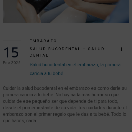
EMBARAZO
15
SALUD BUCODENTAL – SALUD
DENTAL
Ene 2025
Salud bucodental en el embarazo, la primera
caricia a tu bebé.
Cuidar la salud bucodental en el embarazo es como darle su
primera caricia a tu bebé. No hay nada más hermoso que
cuidar de ese pequeño ser que depende de ti para todo,
desde el primer instante de su vida. Tus cuidados durante el
embarazo son el primer regalo que le das a tu bebé. Todo lo
que haces, cada …