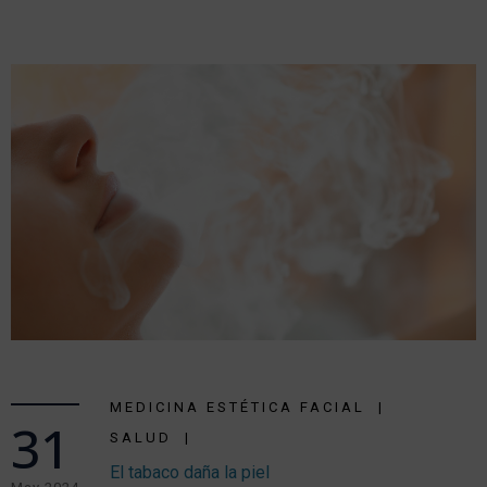
MEDICINA ESTÉTICA FACIAL
31
SALUD
El tabaco daña la piel