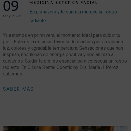
09
MEDICINA ESTÉTICA FACIAL
Es primavera y tu sonrisa merece un rostro
May 2025
radiante.
Ya estamos en primavera, el momento ideal para cuidar tu
piel. Esta es la estación favorita de muchos por su vibrante
luz, colores y agradable temperatura. Sensaciones que nos
inspiran, nos llenan de energía positiva y nos animan a
cuidarnos. Cuidar tu piel es esencial para conseguir un rostro
radiante. En Clínica Dental Odontic by Dra. María J. Pérez
sabemos …
SABER MÁS