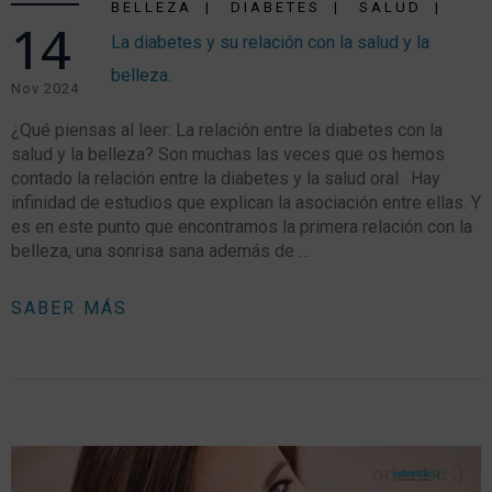
BELLEZA
DIABETES
SALUD
14
La diabetes y su relación con la salud y la
belleza.
Nov 2024
¿Qué piensas al leer: La relación entre la diabetes con la
salud y la belleza? Son muchas las veces que os hemos
contado la relación entre la diabetes y la salud oral. Hay
infinidad de estudios que explican la asociación entre ellas. Y
es en este punto que encontramos la primera relación con la
belleza, una sonrisa sana además de …
SABER MÁS