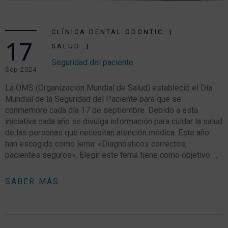
CLÍNICA DENTAL ODONTIC
17
SALUD
Seguridad del paciente
Sep 2024
La OMS (Organización Mundial de Salud) estableció el Día
Mundial de la Seguridad del Paciente para que se
conmemore cada día 17 de septiembre. Debido a esta
iniciativa cada año se divulga información para cuidar la salud
de las personas que necesitan atención médica. Este año
han escogido como lema: «Diagnósticos correctos,
pacientes seguros». Elegir este tema tiene como objetivo …
SABER MÁS