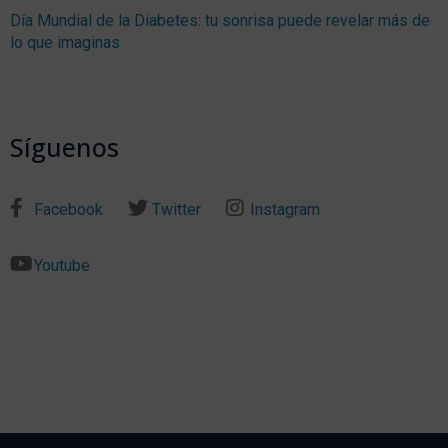
Día Mundial de la Diabetes: tu sonrisa puede revelar más de
lo que imaginas
Síguenos
Facebook
Twitter
Instagram
Youtube