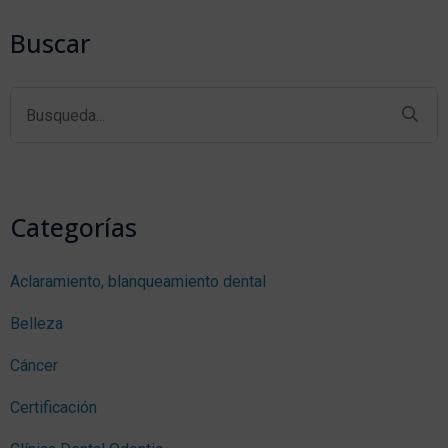
Buscar
Categorías
Aclaramiento, blanqueamiento dental
Belleza
Cáncer
Certificación