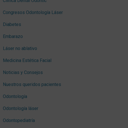
Clínica Dental Odontic
Congresos Odontología Láser
Diabetes
Embarazo
Láser no ablativo
Medicina Estética Facial
Noticias y Consejos
Nuestros queridos pacientes
Odontología
Odontología láser
Odontopediatría