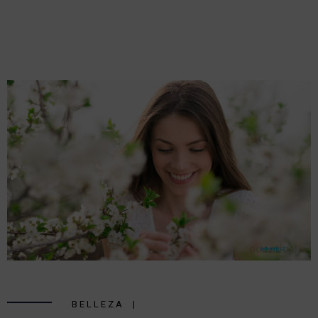
BELLEZA