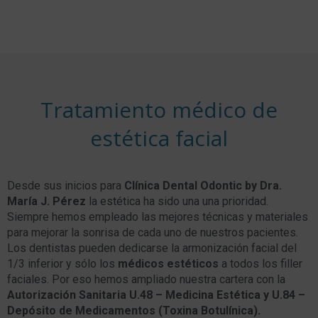
Tratamiento médico de
estética facial
Desde sus inicios para
Clínica Dental Odontic by Dra.
María J. Pérez
la estética ha sido una una prioridad.
Siempre hemos empleado las mejores técnicas y materiales
para mejorar la sonrisa de cada uno de nuestros pacientes.
Los dentistas pueden dedicarse la armonización facial del
1/3 inferior y sólo los
médicos estéticos
a todos los filler
faciales. Por eso hemos ampliado nuestra cartera con la
Autorización Sanitaria U.48 – Medicina Estética y U.84 –
Depósito de Medicamentos (Toxina Botulínica).