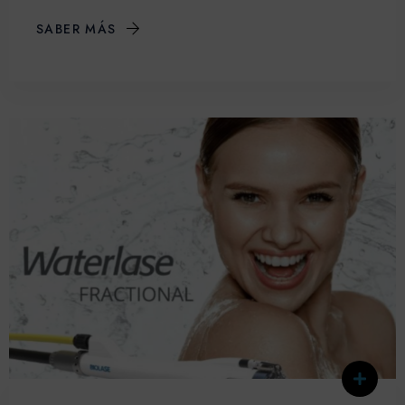
SABER MÁS