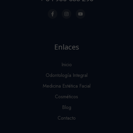
Enlaces
Inicio
Odontología Integral
Medicina Estética Facial
Cosméticos
Blog
Contacto