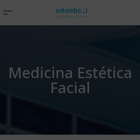
Medicina Estética
Facial