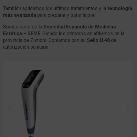
También aplicamos los últimos tratamientos y la
tecnología
más avanzada
para preparar y tratar la piel.
Somos parte de la
Sociedad Española de Medicina
Estética – SEME
. Siendo los primeros en afiliarnos en la
provincia de Zamora. Contamos con su
Sello U.48
de
autorización sanitaria.