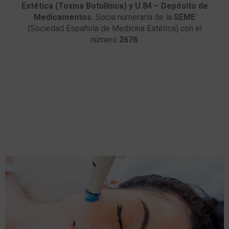
Estética (Toxina Botulínica) y U.84 – Depósito de
Medicamentos.
Socia numeraria de la
SEME
(Sociedad Española de Medicina Estética) con el
número
2676
.