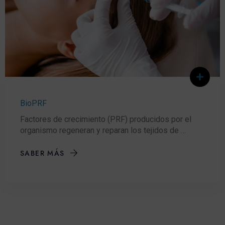
BioPRF
Factores de crecimiento (PRF) producidos por el
organismo regeneran y reparan los tejidos de …
SABER MÁS