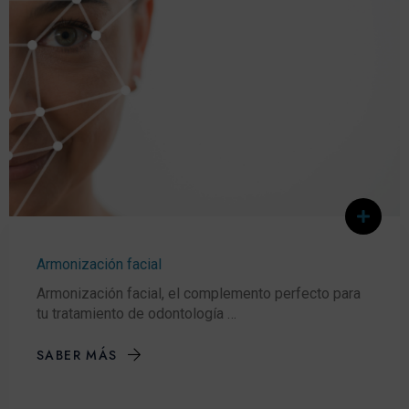
Armonización facial
Armonización facial, el complemento perfecto para
tu tratamiento de odontología …
SABER MÁS