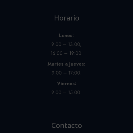
Horario
Lunes:
9:00 – 13:00;
16:00 – 19:00.
Martes a Jueves:
9:00 – 17:00.
Viernes:
9:00 – 15:00.
Contacto