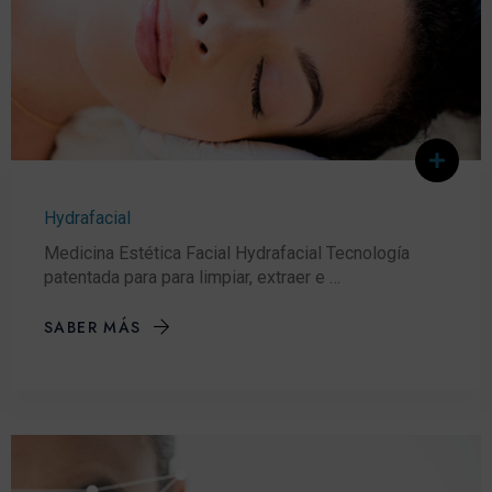
Hydrafacial
Medicina Estética Facial Hydrafacial Tecnología
patentada para para limpiar, extraer e …
SABER MÁS