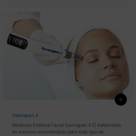
Dermapen 4
Medicina Estética Facial Dermapen 4 El tratamiento
no invasivo recomendado para todo tipo de …