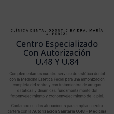
CLÍNICA DENTAL ODONTIC BY DRA. MARÍA
J. PÉREZ:
Centro Especializado
Con Autorización
U.48 Y U.84
Complementamos nuestro servicio de estética dental
con la Medicina Estética Facial para una armonización
completa del rostro y con tratamientos de arrugas
estáticas y dinámicas, fundamentalmente del
fotoenvejecimiento y cronoenvejecimiento de la piel.
Contamos con las atribuciones para ampliar nuestra
cartera con la
Autorización Sanitaria U.48 – Medicina