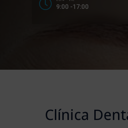
9:00 -17:00
Clínica Den