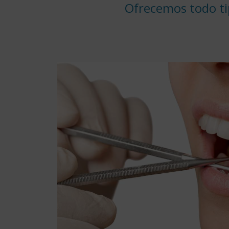
Ofrecemos todo ti