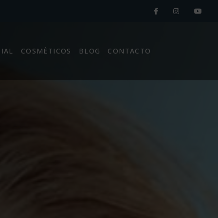
CIAL
COSMÉTICOS
BLOG
CONTACTO