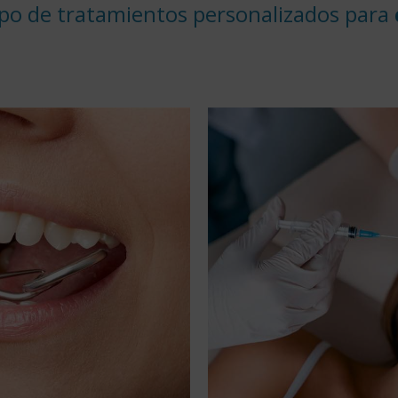
po de tratamientos personalizados para