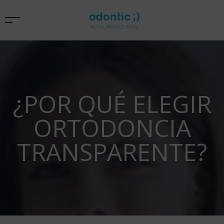
¿POR QUÉ ELEGIR
ORTODONCIA
TRANSPARENTE?