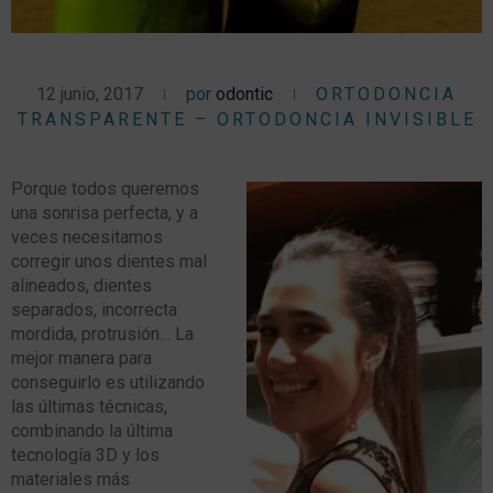
12 junio, 2017
por
odontic
ORTODONCIA
TRANSPARENTE – ORTODONCIA INVISIBLE
Porque todos queremos
una sonrisa perfecta, y a
veces necesitamos
corregir unos dientes mal
alineados, dientes
separados, incorrecta
mordida, protrusión… La
mejor manera para
conseguirlo es utilizando
las últimas técnicas,
combinando la última
tecnología 3D y los
materiales más