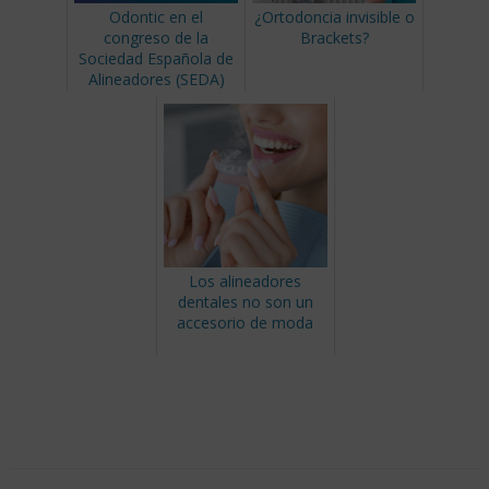
Odontic en el
¿Ortodoncia invisible o
congreso de la
Brackets?
Sociedad Española de
Alineadores (SEDA)
Los alineadores
dentales no son un
accesorio de moda