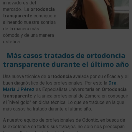
innovadores del
mercado. La
ortodoncia
transparente
consigue ir
alineando nuestra sonrisa
de la manera más
cómoda y de una manera
estética.
Más casos tratados de ortodoncia
transparente durante el último año
Una nueva técnica de
ortodoncia
avalada por su eficacia y el
buen diagnóstico de los profesionales. Por esto la
Dra.
Maria J Pérez
es Especialista Universitaria en
Ortodoncia
transparente
y la única profesional de Zamora en conseguir
el “nivel gold” en dicha técnica. Lo que se traduce en la que
más casos ha tratado durante el último año.
A nuestro equipo de profesionales de Odontic, en busca de
la excelencia en todos sus trabajos, no solo nos preocupan