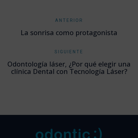
ANTERIOR
La sonrisa como protagonista
SIGUIENTE
Odontología láser, ¿Por qué elegir una
clínica Dental con Tecnología Láser?