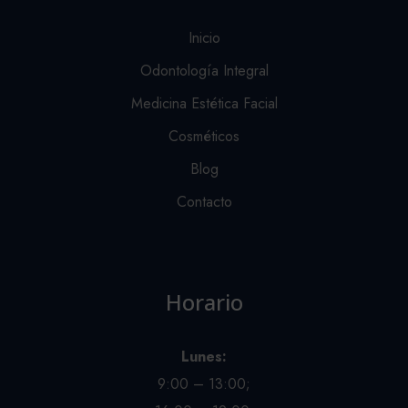
Inicio
Odontología Integral
Medicina Estética Facial
Cosméticos
Blog
Contacto
Horario
Lunes:
9:00 – 13:00;